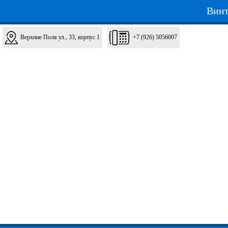
Винт
Верхние Поля ул., 33, корпус 1
+7 (926) 5056007