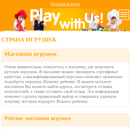
Полная версия
СТРАНА ИГРУШЕК
Магазины игрушек
Очень внимательно отнеситесь к магазину, где покупаете
детские игрушки. В магазине можно проверить сертификат
качества, а квалифицированный персонал поможет правильно
подобрать игрушку Вашему ребенку. В нашем каталоге
магазинов Вы можете найти адреса, посмотреть отзывы
покупателей, а также оставить свой отзыв. Эта информация
поможет сделать правильный выбор и совершить удачную
покупку, которая порадует Вашего ребенка.
Рейтинг магазинов игрушек