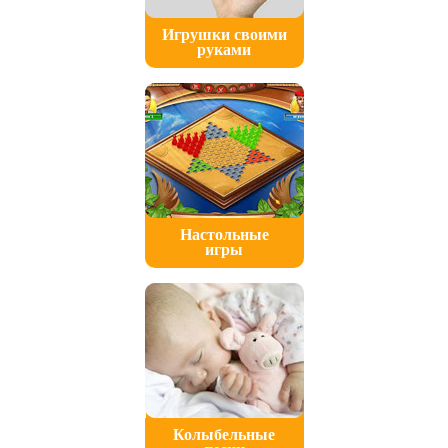
Игрушки своими
руками
Настольные
игры
Колыбельные