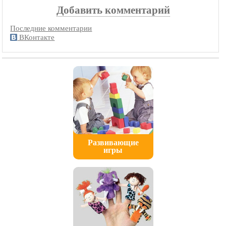
Добавить комментарий
Последние комментарии
ВКонтакте
Развивающие
игры