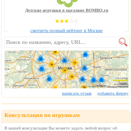
Детские игрушки в магазине BOMBO.ru
смотреть полный рейтинг в Москве
написать отзыв
добавить фирму
Консультация по игрушкам
В нашей консультации Вы можете задать любой вопрос об