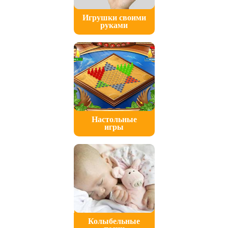
Игрушки своими
руками
Настольные
игры
Колыбельные