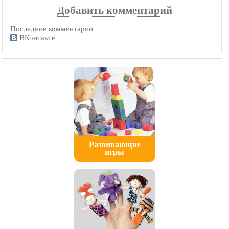
Добавить комментарий
Последние комментарии
ВКонтакте
Развивающие
игры