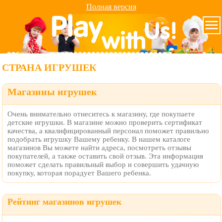
Полная версия
СТРАНА ИГРУШЕК
Магазины игрушек
Очень внимательно отнеситесь к магазину, где покупаете
детские игрушки. В магазине можно проверить сертификат
качества, а квалифицированный персонал поможет правильно
подобрать игрушку Вашему ребенку. В нашем каталоге
магазинов Вы можете найти адреса, посмотреть отзывы
покупателей, а также оставить свой отзыв. Эта информация
поможет сделать правильный выбор и совершить удачную
покупку, которая порадует Вашего ребенка.
Рейтинг магазинов игрушек