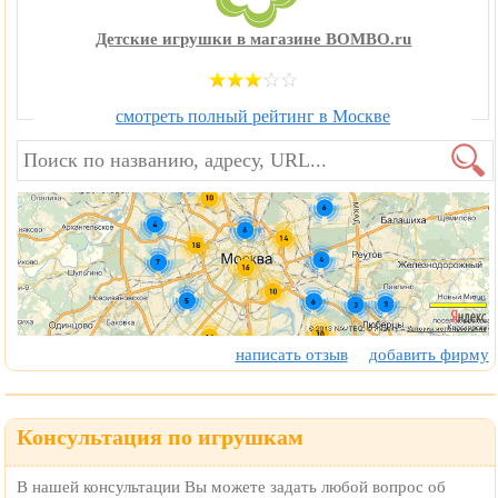
Детские игрушки в магазине BOMBO.ru
смотреть полный рейтинг в Москве
написать отзыв
добавить фирму
Консультация по игрушкам
В нашей консультации Вы можете задать любой вопрос об