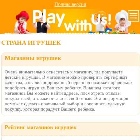
Полная версия
СТРАНА ИГРУШЕК
Магазины игрушек
Очень внимательно отнеситесь к магазину, где покупаете
детские игрушки. В магазине можно проверить сертификат
качества, а квалифицированный персонал поможет правильно
подобрать игрушку Вашему ребенку. В нашем каталоге
магазинов Вы можете найти адреса, посмотреть отзывы
покупателей, а также оставить свой отзыв. Эта информация
поможет сделать правильный выбор и совершить удачную
покупку, которая порадует Вашего ребенка.
Рейтинг магазинов игрушек