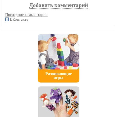
Добавить комментарий
Последние комментарии
ВКонтакте
Развивающие
игры