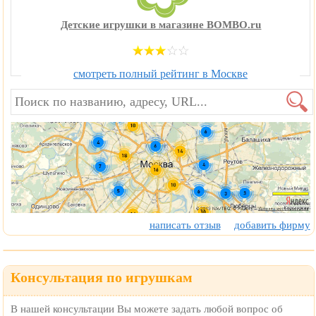
Детские игрушки в магазине BOMBO.ru
смотреть полный рейтинг в Москве
написать отзыв
добавить фирму
Консультация по игрушкам
В нашей консультации Вы можете задать любой вопрос об