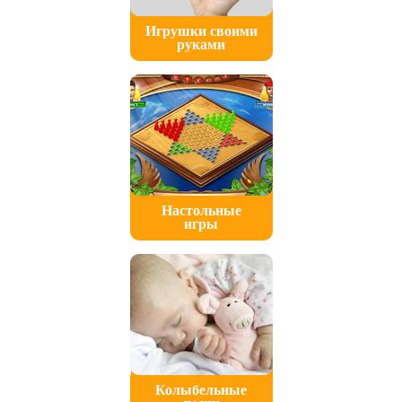
Игрушки своими
руками
Настольные
игры
Колыбельные