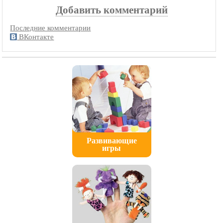
Добавить комментарий
Последние комментарии
ВКонтакте
Развивающие
игры