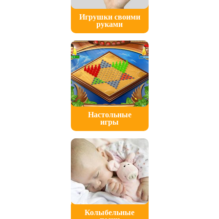
Игрушки своими
руками
Настольные
игры
Колыбельные