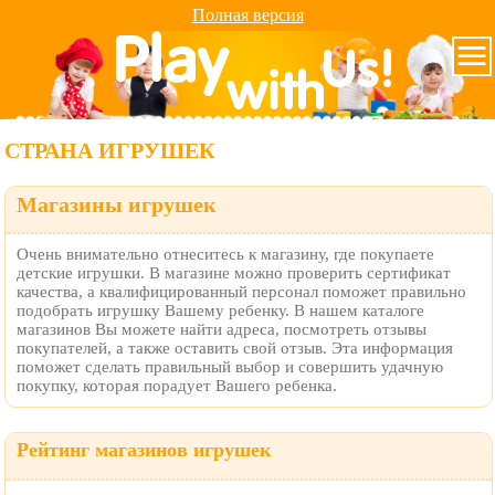
Полная версия
СТРАНА ИГРУШЕК
Магазины игрушек
Очень внимательно отнеситесь к магазину, где покупаете
детские игрушки. В магазине можно проверить сертификат
качества, а квалифицированный персонал поможет правильно
подобрать игрушку Вашему ребенку. В нашем каталоге
магазинов Вы можете найти адреса, посмотреть отзывы
покупателей, а также оставить свой отзыв. Эта информация
поможет сделать правильный выбор и совершить удачную
покупку, которая порадует Вашего ребенка.
Рейтинг магазинов игрушек