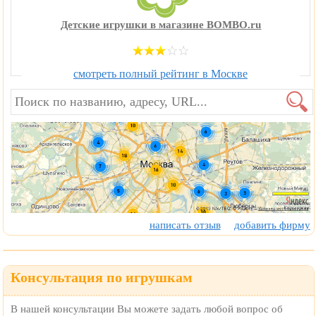
Детские игрушки в магазине BOMBO.ru
смотреть полный рейтинг в Москве
написать отзыв
добавить фирму
Консультация по игрушкам
В нашей консультации Вы можете задать любой вопрос об